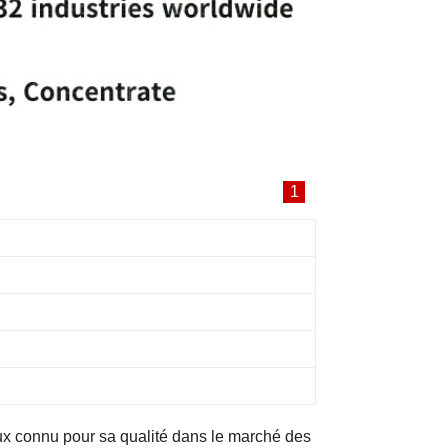
1
x connu pour sa
qualité dans le marché des