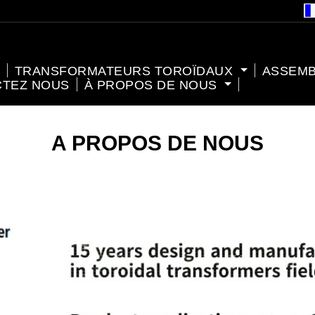
TRANSFORMATEURS TOROÏDAUX
ASSEM
CTEZ NOUS
À PROPOS DE NOUS
A PROPOS DE NOUS