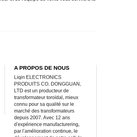
A PROPOS DE NOUS
Liqin ELECTRONICS
PRODUITS CO. DONGGUAN,
LTD est un producteur de
transformateur toroïdal, mieux
connu pour sa qualité sur le
marché des transformateurs
depuis 2007. Avec 12 ans
d'expérience manufacturering,
par l'amélioration continue, le