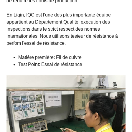
de réduire les coûts de production.
En Liqin, IQC est l'une des plus importante équipe
appartient au Département Qualité, exécution des
inspections dans le strict respect des normes
internationales. Nous utilisons testeur de résistance à
perfom l'essai de résistance.
Matière première: Fil de cuivre
Test Point: Essai de résistance