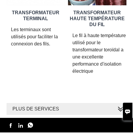
TRANSFORMATEUR
TRANSFORMATEUR
TERMINAL
HAUTE TEMPÉRATURE
DU FIL
Les terminaux sont
Le fil à haute température
utilisés pour faciliter la
utilisé pour le
connexion des fils.
transformateur toroïdal a
une excellente
performance d'isolation
électrique
PLUS DE SERVICES



