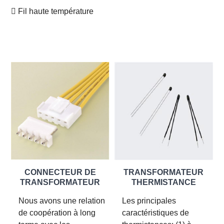
 Fil haute température
CONNECTEUR DE
TRANSFORMATEUR
TRANSFORMATEUR
THERMISTANCE
Nous avons une relation
Les principales
de coopération à long
caractéristiques de