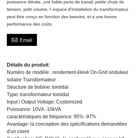
puissance élevée, une faible perte de travail, petite chute de
tension, petit volume, l' espace d'installation du transformateur
peut être conçu en fonction des besoins, et a une bonne
performance des coûts.

Email
Détails du produit:
Numéro de modèle:
rendement élevé On-Grid onduleur
solaire Transformateur
Structure de bobine:
toroïdal
Type:
transformateur toroïdal
Input / Output Voltage:
Customized
Puissance: 10VA
-10kVA
caractéristiques de fréquence:
95% -97%
Avantage: la
conception des spécifications demandées
d'un client