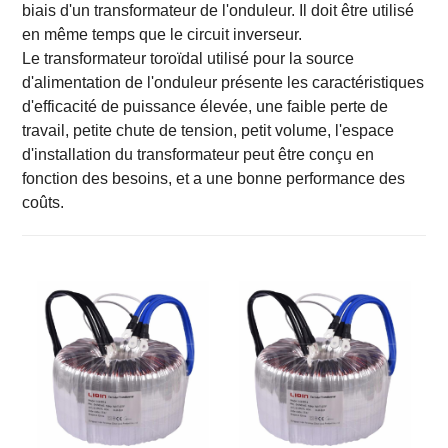
biais d'un transformateur de l'onduleur. Il doit être utilisé
en même temps que le circuit inverseur.
Le transformateur toroïdal utilisé pour la source
d'alimentation de l'onduleur présente les caractéristiques
d'efficacité de puissance élevée, une faible perte de
travail, petite chute de tension, petit volume, l'espace
d'installation du transformateur peut être conçu en
fonction des besoins, et a une bonne performance des
coûts.