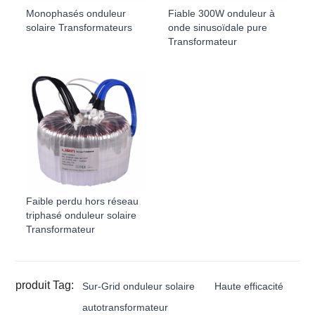
Monophasés onduleur
Fiable 300W onduleur à
solaire Transformateurs
onde sinusoïdale pure
Transformateur
Faible perdu hors réseau
triphasé onduleur solaire
Transformateur
produit Tag:
Sur-Grid onduleur solaire
Haute efficacité
autotransformateur