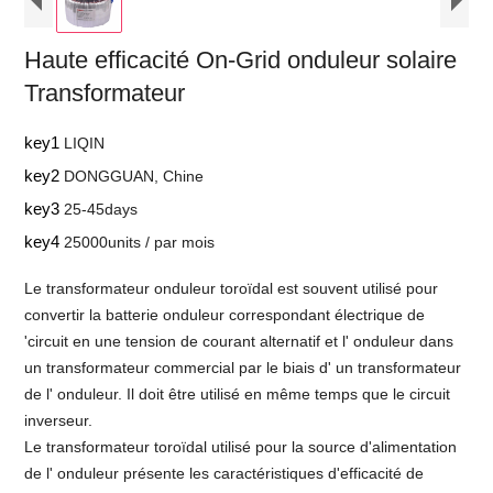
Haute efficacité On-Grid onduleur solaire
Transformateur
key1
LIQIN
key2
DONGGUAN, Chine
key3
25-45days
key4
25000units / par mois
Le transformateur onduleur toroïdal est souvent utilisé pour
convertir la batterie onduleur correspondant électrique de
'circuit en une tension de courant alternatif et l' onduleur dans
un transformateur commercial par le biais d' un transformateur
de l' onduleur. Il doit être utilisé en même temps que le circuit
inverseur.
Le transformateur toroïdal utilisé pour la source d'alimentation
de l' onduleur présente les caractéristiques d'efficacité de