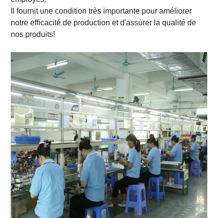
Il fournit une condition très importante pour améliorer
notre efficacité de production et d'assurer la qualité de
nos produits!