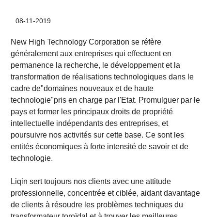
08-11-2019
New High Technology Corporation se réfère
généralement aux entreprises qui effectuent en
permanence la recherche, le développement et la
transformation de réalisations technologiques dans le
cadre de"domaines nouveaux et de haute
technologie"pris en charge par l'Etat. Promulguer par le
pays et former les principaux droits de propriété
intellectuelle indépendants des entreprises, et
poursuivre nos activités sur cette base. Ce sont les
entités économiques à forte intensité de savoir et de
technologie.
Liqin sert toujours nos clients avec une attitude
professionnelle, concentrée et ciblée, aidant davantage
de clients à résoudre les problèmes techniques du
transformateur toroïdal et à trouver les meilleures