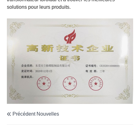
solutions pour leurs produits.
Précédent Nouvelles
