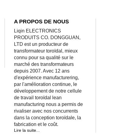
A PROPOS DE NOUS
Liqin ELECTRONICS
PRODUITS CO. DONGGUAN,
LTD est un producteur de
transformateur toroïdal, mieux
connu pour sa qualité sur le
marché des transformateurs
depuis 2007. Avec 12 ans
d'expérience manufacturering,
par l'amélioration continue, le
développement de notre cellule
de travail toroïdal lean
manufacturing nous a permis de
rivaliser avec nos concurrents
dans la conception toroïdale, la
fabrication et le coût.
Lire la suite...