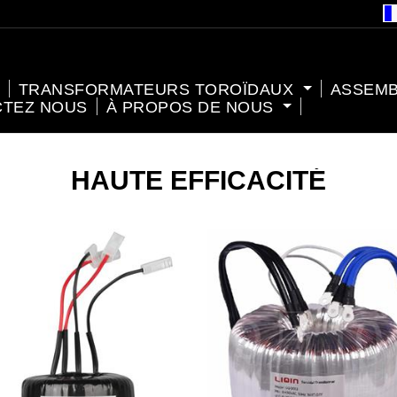
TRANSFORMATEURS TOROÏDAUX
ASSEM
CTEZ NOUS
À PROPOS DE NOUS
HAUTE EFFICACITÉ